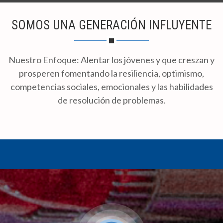
SOMOS UNA GENERACIÓN INFLUYENTE
Nuestro Enfoque: Alentar los jóvenes y que creszan y
prosperen fomentando la resiliencia, optimismo,
competencias sociales, emocionales y las habilidades
de resolución de problemas.