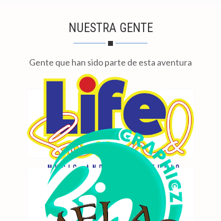
NUESTRA GENTE
Gente que han sido parte de esta aventura