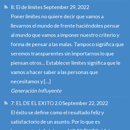
8: El de límites
September 29, 2022
Poner límites no quiere decir que vamos a
llevarnos el mundo de frente haciéndoles pensar
al mundo que vamos a imponer nuestro criterio y
forma de pensar a las malas. Tampoco significa que
seremos transparentes sin importarnos lo que
piensan otros... Establecer límites significa que le
vamos a hacer saber a las personas que
necesitamos y […]
Generación Influyente
7: EL DE EL EXITO 2.0
September 22, 2022
El éxito se define como el resultado feliz y
satisfactorio de un asunto. Por lo que es