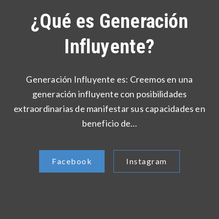
¿Qué es Generación
Influyente?
Generación Influyente es: Creemos en una
generación influyente con posibilidades
extraordinarias de manifestar sus capacidades en
beneficio de…
Facebook
Instagram