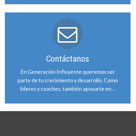
Contáctanos
En Generación Influyente queremos ser
parte de tu crecimiento y desarrollo. Como
líderes y coaches, también apoyarte en…