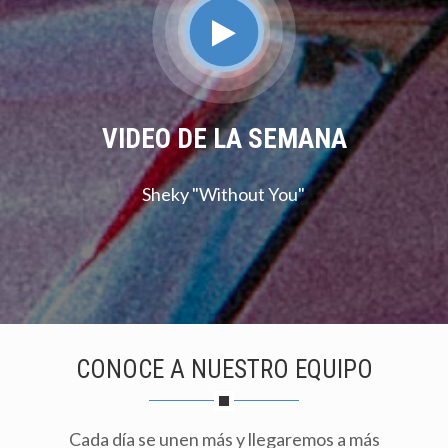
VIDEO DE LA SEMANA
Sheky "Without You"
CONOCE A NUESTRO EQUIPO
Cada día se unen más y llegaremos a más