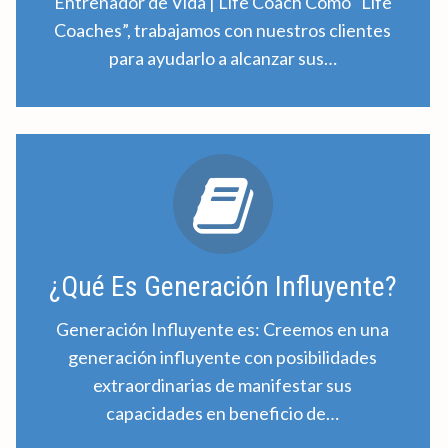
Entrenador de Vida | Life Coach Como “Life
Coaches”, trabajamos con nuestros clientes
para ayudarlo a alcanzar sus…
¿Qué Es Generación Influyente?
Generación Influyente es: Creemos en una
generación influyente con posibilidades
extraordinarias de manifestar sus
capacidades en beneficio de…