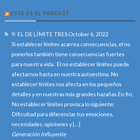
ESTE ES EL PODCAST
9: EL DE LÍMITE TRES
October 6, 2022
Si establecer límites acarrea consecuencias, el no
ponerlos también tiene consecuencias fuertes
para nuestra vida. El no establecer límites puede
afectarnos hasta en nuestra autoestima. No
establecer límites nos afecta en los pequeños
detalles y en nuestras más grandes hazañas.En fin,
No establecer límites provoca lo siguiente;
Dificultad para diferenciar tus emociones,
necesidades, opiniones y […]
Generación Influyente